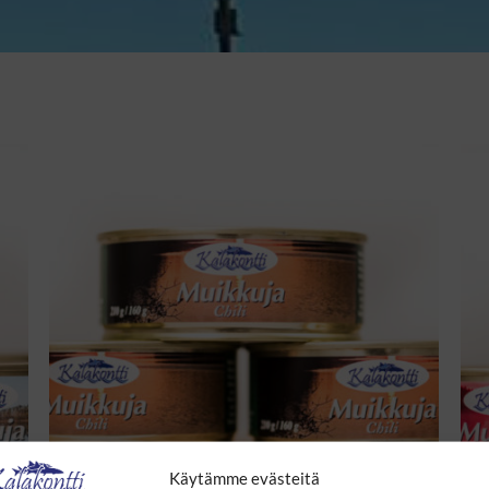
Käytämme evästeitä