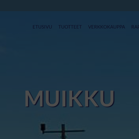
ETUSIVU
TUOTTEET
VERKKOKAUPPA
RA
MUIKKU