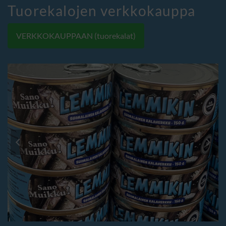
Tuorekalojen verkkokauppa
VERKKOKAUPPAAN (tuorekalat)